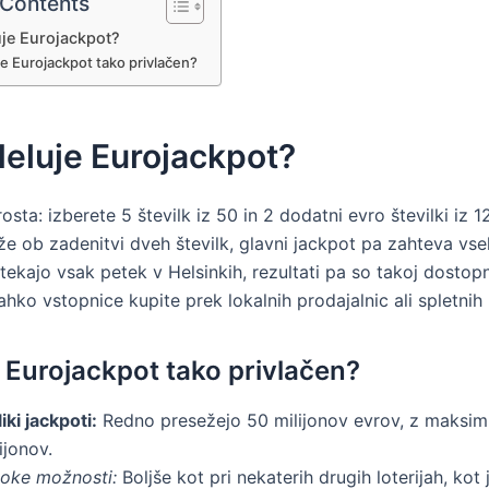
 Contents
je Eurojackpot?
je Eurojackpot tako privlačen?
eluje Eurojackpot?
rosta: izberete 5 številk iz 50 in 2 dodatni evro številki iz 
 že ob zadenitvi dveh številk, glavni jackpot pa zahteva vs
ekajo vsak petek v Helsinkih, rezultati pa so takoj dostopn
lahko vstopnice kupite prek lokalnih prodajalnic ali spletnih
e Eurojackpot tako privlačen?
iki jackpoti:
Redno presežejo 50 milijonov evrov, z maks
ijonov.
soke možnosti:
Boljše kot pri nekaterih drugih loterijah, kot 