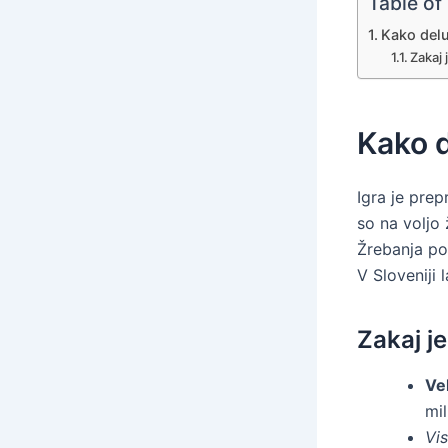
Table of
Kako delu
Zakaj 
Kako d
Igra je prep
so na voljo
Žrebanja pot
V Sloveniji 
Zakaj j
Vel
mil
Vi